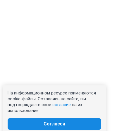
На информационном ресурсе применяются
cookie-файлы. Оставаясь на сайте, вы
подтверждаете свое
согласие
на их
использование.
Согласен